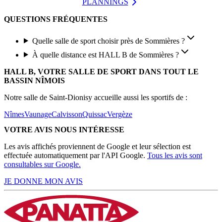
PLANNINGS
QUESTIONS FRÉQUENTES
Quelle salle de sport choisir près de Sommières ?
À quelle distance est HALL B de Sommières ?
HALL B, VOTRE SALLE DE SPORT DANS TOUT LE
BASSIN NÎMOIS
Notre salle de Saint-Dionisy accueille aussi les sportifs de :
Nîmes
Vaunage
Calvisson
Quissac
Vergèze
VOTRE AVIS NOUS INTÉRESSE
Les avis affichés proviennent de Google et leur sélection est
effectuée automatiquement par l'API Google.
Tous les avis sont
consultables sur
Google.
JE DONNE MON AVIS