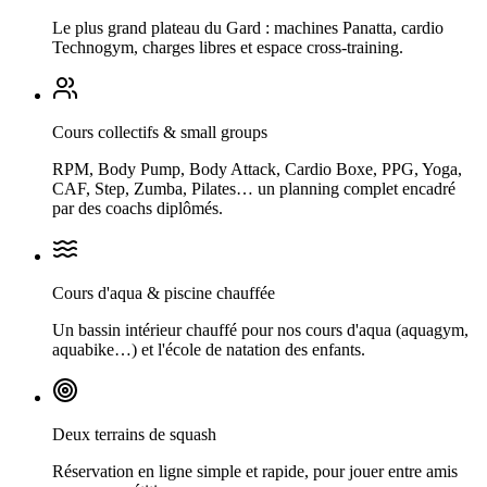
Le plus grand plateau du Gard : machines Panatta, cardio
Technogym, charges libres et espace cross-training.
Cours collectifs & small groups
RPM, Body Pump, Body Attack, Cardio Boxe, PPG, Yoga,
CAF, Step, Zumba, Pilates… un planning complet encadré
par des coachs diplômés.
Cours d'aqua & piscine chauffée
Un bassin intérieur chauffé pour nos cours d'aqua (aquagym,
aquabike…) et l'école de natation des enfants.
Deux terrains de squash
Réservation en ligne simple et rapide, pour jouer entre amis