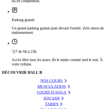
ou en compétition.
Parking gratuit
Un grand parking gratuit juste devant l'entrée. Zéro stress de
stationnement.
7j/7 de 6h à 23h
Accès libre tous les jours, tôt le matin comme tard le soir. À
votre rythme.
DÉCOUVRIR HALL B
NOS COURS
MUSCULATION
COURS D'AQUA
SQUASH
TARIFS