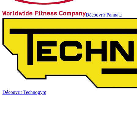
Découvrir Pannata
Découvrir Technogym