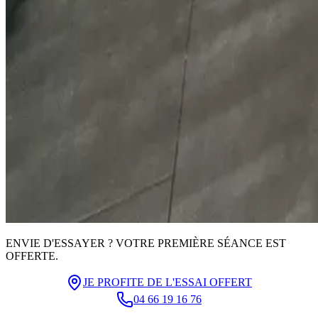
ENVIE D'ESSAYER ? VOTRE PREMIÈRE SÉANCE EST
OFFERTE.
JE PROFITE DE L'ESSAI OFFERT
04 66 19 16 76