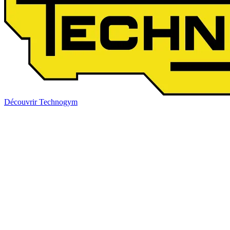
Découvrir Technogym