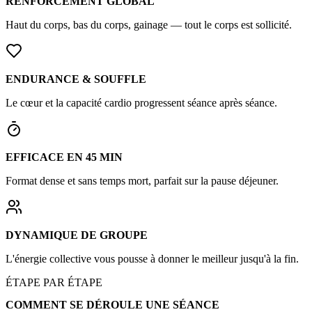
RENFORCEMENT GLOBAL
Haut du corps, bas du corps, gainage — tout le corps est sollicité.
ENDURANCE & SOUFFLE
Le cœur et la capacité cardio progressent séance après séance.
EFFICACE EN 45 MIN
Format dense et sans temps mort, parfait sur la pause déjeuner.
DYNAMIQUE DE GROUPE
L'énergie collective vous pousse à donner le meilleur jusqu'à la fin.
ÉTAPE PAR ÉTAPE
COMMENT SE DÉROULE UNE SÉANCE