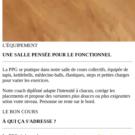
L'ÉQUIPEMENT
UNE SALLE PENSÉE POUR LE FONCTIONNEL
La PPG se pratique dans notre
salle de cours collectifs, équipée de
tapis, kettlebells, médecine-balls, élastiques, steps et petites charges
pour varier les exercices.
Notre coach diplômé adapte l'intensité à chacun, corrige les
placements et propose des
variantes plus douces ou plus exigeantes
selon votre niveau. Personne ne reste sur le bord.
LE BON COURS
À QUI ÇA S'ADRESSE ?