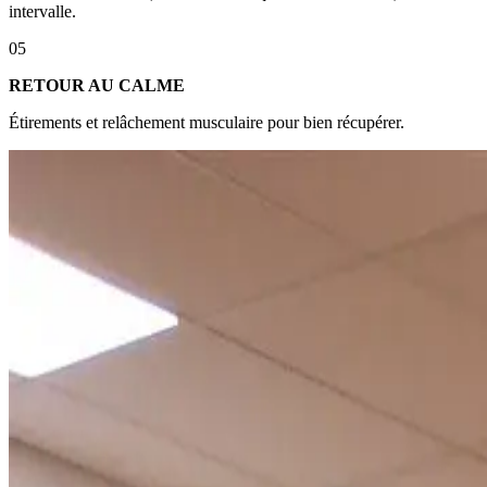
intervalle.
05
RETOUR AU CALME
Étirements et relâchement musculaire pour bien récupérer.