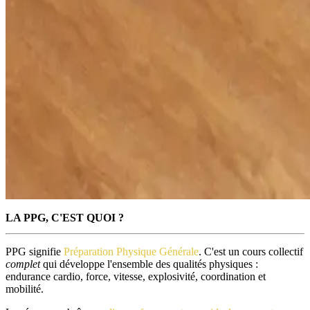
LA PPG, C'EST QUOI ?
PPG signifie
Préparation Physique Générale
. C'est un cours collectif
complet
qui développe l'ensemble des qualités physiques :
endurance cardio, force, vitesse, explosivité, coordination et
mobilité.